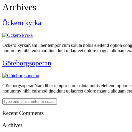
Archives
Öckerö kyrka
Öckerö kyrkaNam liber tempor cum soluta nobis eleifend option congu
nonummy nibh euismod tincidunt ut laoreet dolore magna aliquam erat 
Göteborgsoperan
GöteborgsoperanNam liber tempor cum soluta nobis eleifend option co
nonummy nibh euismod tincidunt ut laoreet dolore magna aliquam erat 
Recent Comments
Archives