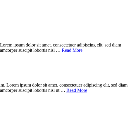
rem ipsum dolor sit amet, consectetuer adipiscing elit, sed diam
amcorper suscipit lobortis nisl …
Read More
. Lorem ipsum dolor sit amet, consectetuer adipiscing elit, sed diam
amcorper suscipit lobortis nisl ut …
Read More